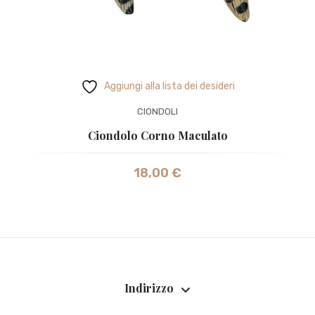
Aggiungi alla lista dei desideri
CIONDOLI
Ciondolo Corno Maculato
18,00
€
Indirizzo