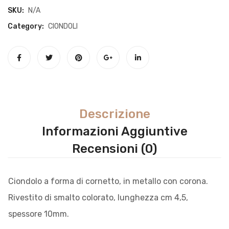
SKU:
N/A
Category:
CIONDOLI
Descrizione
Informazioni Aggiuntive
Recensioni (0)
Ciondolo a forma di cornetto, in metallo con corona.
Rivestito di smalto colorato, lunghezza cm 4,5,
spessore 10mm.