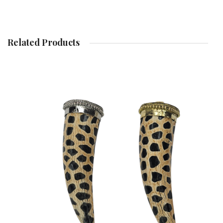
Related Products