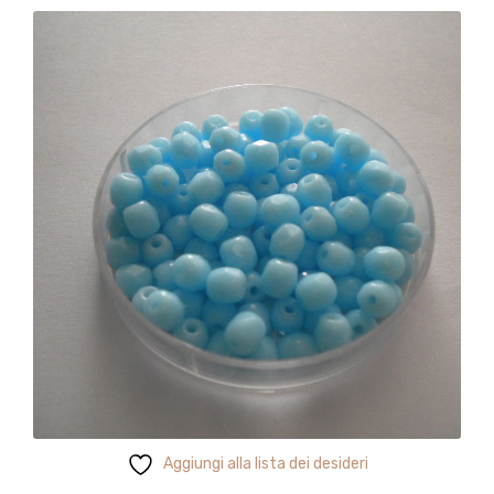
Aggiungi alla lista dei desideri