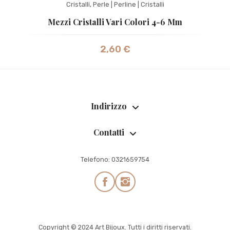
Cristalli
,
Perle | Perline | Cristalli
Mezzi Cristalli Vari Colori 4-6 Mm
2,60
€
Indirizzo
Contatti
Telefono:
0321659754
Copyright © 2024 Art Bijoux. Tutti i diritti riservati.