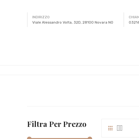
INDIRIZZO
CHIA
Viale Alessandro Volta, 32D, 28100 Novara NO
0321
Filtra Per Prezzo