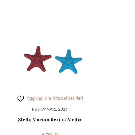
Aggiungi alla lista dei desideri
NOVITA' MARE 2026
Stella Marina Resina Media