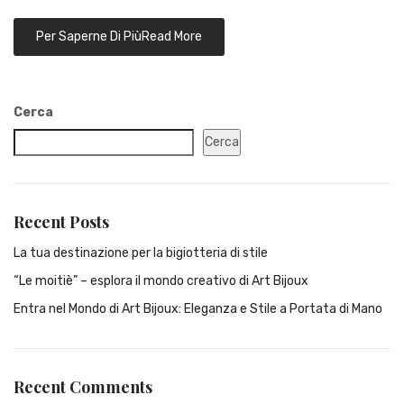
Read More
Cerca
Cerca
Recent Posts
La tua destinazione per la bigiotteria di stile
“Le moitiè” – esplora il mondo creativo di Art Bijoux
Entra nel Mondo di Art Bijoux: Eleganza e Stile a Portata di Mano
Recent Comments