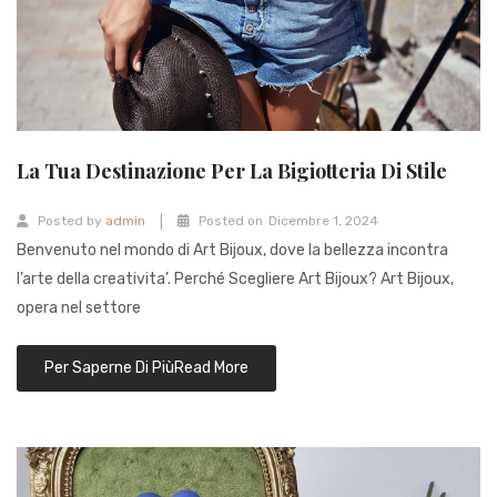
La Tua Destinazione Per La Bigiotteria Di Stile
|
Posted by
admin
Posted on
Dicembre 1, 2024
Benvenuto nel mondo di Art Bijoux, dove la bellezza incontra
l’arte della creativita’. Perché Scegliere Art Bijoux? Art Bijoux,
opera nel settore
Read More