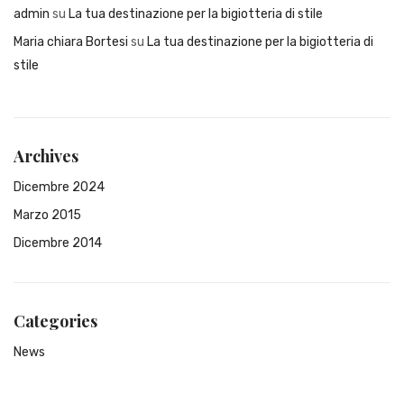
admin
su
La tua destinazione per la bigiotteria di stile
Maria chiara Bortesi
su
La tua destinazione per la bigiotteria di
stile
Archives
Dicembre 2024
Marzo 2015
Dicembre 2014
Categories
News