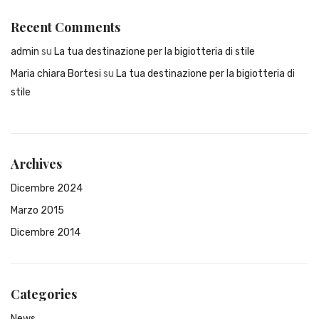
Recent Comments
admin
su
La tua destinazione per la bigiotteria di stile
Maria chiara Bortesi
su
La tua destinazione per la bigiotteria di
stile
Archives
Dicembre 2024
Marzo 2015
Dicembre 2014
Categories
News