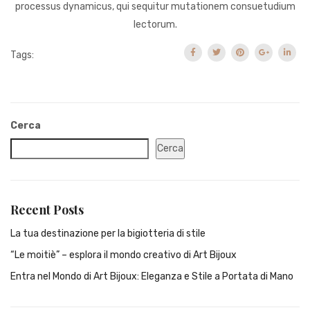
processus dynamicus, qui sequitur mutationem consuetudium
lectorum.
Tags:
Cerca
Cerca
Recent Posts
La tua destinazione per la bigiotteria di stile
“Le moitiè” – esplora il mondo creativo di Art Bijoux
Entra nel Mondo di Art Bijoux: Eleganza e Stile a Portata di Mano