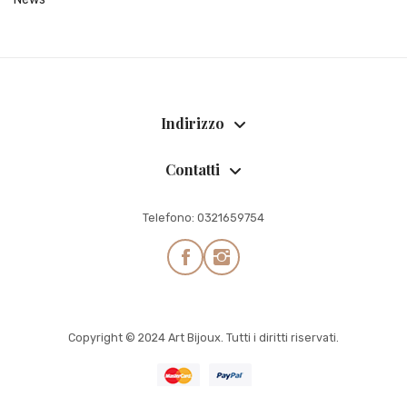
Indirizzo
Contatti
Telefono:
0321659754
Copyright © 2024 Art Bijoux. Tutti i diritti riservati.